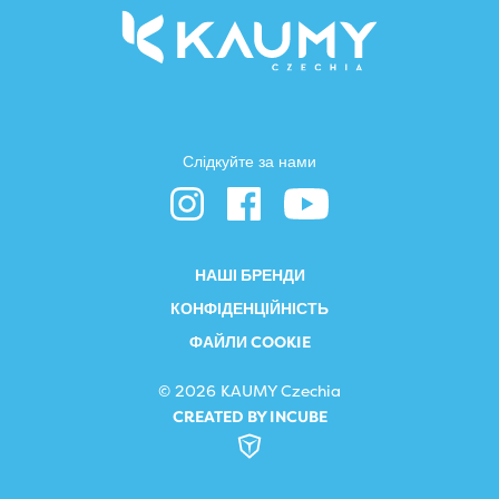
Слідкуйте за нами
НАШІ БРЕНДИ
КОНФІДЕНЦІЙНІСТЬ
ФАЙЛИ COOKIE
© 2026 KAUMY Czechia
CREATED BY INCUBE