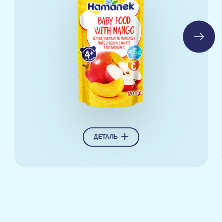
ДЕТАЛЬ