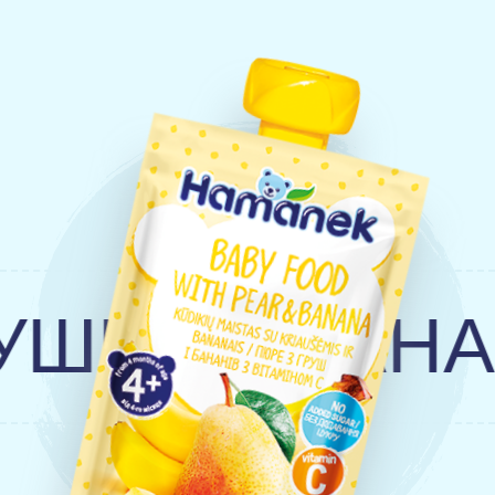
ЕЮ І БАНАН