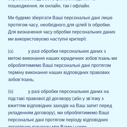
пошкодження, як онлайн, так і офлайн.
Ми будемо зберігати Ваші персональні дані лише
протягом часу, необхідного для цілей їх обробки.
Для визначення часу обробки персональних даних
ми використовуємо наступні критерії:
(a) у разі обробки персональних даних з
метою виконання наших юридичних зобов’язань ми
оброблятимемо Ваші персональні дані протягом
терміну виконання наших відповідних правових
зобов’язань;
(b) у разі обробки персональних даних на
підставі правової дії договору (або у зв’язку з
вжиттям відповідних заходів на Ваш запит перед
укладенням договору), ми оброблятимемо Ваші
персональні дані протягом періоду відповідних