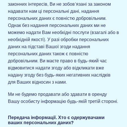
законних інтересів, Ви не зобов’язані за законом
надавати нам ці персональні дані, надання
персональних даних є повністю добровільним.
Однак без надання персональних даних ми не
можемо надати Вам необхідні послуги (взагалі або в
необхідній якості). У разі обробки персональних
даних на підставі Вашої згоди надання
персональних даних також є повністю
добровільним. Ви маєте право в будь-який час
відмовитися надати згоду або відкликати вже
надану згоду без будь-яких негативних наслідків
для Ваших відносин з нами.
Ми не будемо продавати або здавати в оренду
Вашу особисту інформацію будь-якій третій стороні.
Передача інформації. Хто є одержувачами
ваших персональних даних?