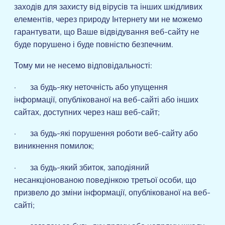
заходів для захисту від вірусів та інших шкідливих
елементів, через природу Інтернету ми не можемо
гарантувати, що Ваше відвідування веб-сайту не
буде порушено і буде повністю безпечним.
Тому ми не несемо відповідальності:
· за будь-яку неточність або упущення
інформації, опублікованої на веб-сайті або інших
сайтах, доступних через наш веб-сайт;
· за будь-які порушення роботи веб-сайту або
виникнення помилок;
· за будь-який збиток, заподіяний
несанкціонованою поведінкою третьої особи, що
призвело до зміни інформації, опублікованої на веб-
сайті;