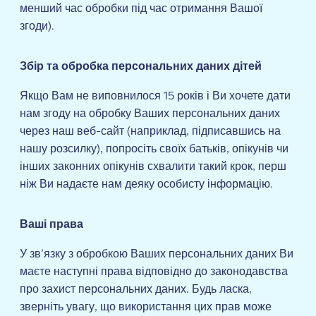
менший час обробки під час отримання Вашої
згоди).
Збір та обробка персональних даних дітей
Якщо Вам не виповнилося 15 років і Ви хочете дати
нам згоду на обробку Ваших персональних даних
через наш веб-сайт (наприклад, підписавшись на
нашу розсилку), попросіть своїх батьків, опікунів чи
інших законних опікунів схвалити такий крок, перш
ніж Ви надаєте нам деяку особисту інформацію.
Ваші права
У зв’язку з обробкою Ваших персональних даних Ви
маєте наступні права відповідно до законодавства
про захист персональних даних. Будь ласка,
зверніть увагу, що використання цих прав може