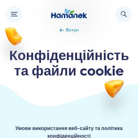
Вступ
Конфіденційність
та файли cookie
Умови використання веб-сайту та політика
конфіденційності