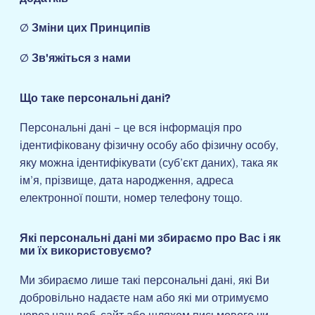
Ø
Зміни цих Принципів
Ø
Зв'яжіться з нами
Що таке персональні дані?
Персональні дані – це вся інформація про
ідентифіковану фізичну особу або фізичну особу,
яку можна ідентифікувати (суб’єкт даних), така як
ім’я, прізвище, дата народження, адреса
електронної пошти, номер телефону тощо.
Які персональні дані ми збираємо про Вас і як
ми їх використовуємо?
Ми збираємо лише такі персональні дані, які Ви
добровільно надаєте нам або які ми отримуємо