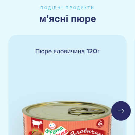
ПОДІБНІ ПРОДУКТИ
м'ясні пюре
Пюре яловичина 120г