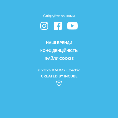
Слідкуйте за нами
НАШІ БРЕНДИ
КОНФІДЕНЦІЙНІСТЬ
ФАЙЛИ COOKIE
© 2026 KAUMY Czechia
CREATED BY INCUBE