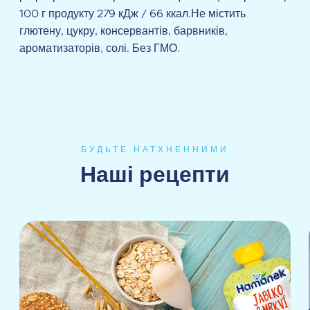
100 г продукту 279 кДж / 66 ккал.Не містить
глютену, цукру, консервантів, барвників,
ароматизаторів, солі. Без ГМО.
БУДЬТЕ НАТХНЕННИМИ
Наші рецепти