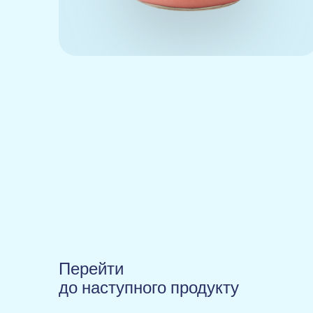
Перейти
до наступного продукту