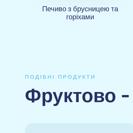
Печиво з брусницею та
горіхами
ПОДІБНІ ПРОДУКТИ
Фруктово -