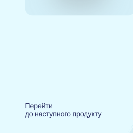
Перейти
до наступного продукту