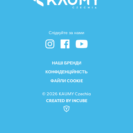
Слідкуйте за нами
НАШІ БРЕНДИ
КОНФІДЕНЦІЙНІСТЬ
ФАЙЛИ COOKIE
© 2026 KAUMY Czechia
CREATED BY INCUBE