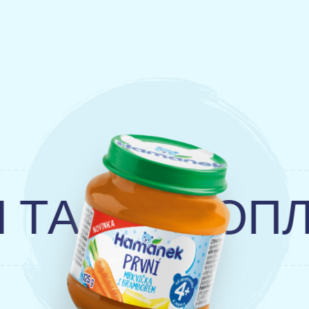
А КАРТОПЛІ 