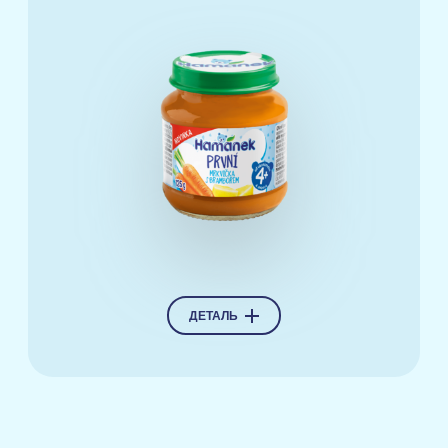
ДЕТАЛЬ