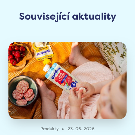
Související aktuality
Produkty
23. 06. 2026