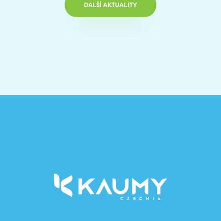
DALŠÍ AKTUALITY