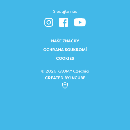
Sledujte nás
NAŠE ZNAČKY
OCHRANA SOUKROMÍ
COOKIES
© 2026 KAUMY Czechia
CREATED BY INCUBE