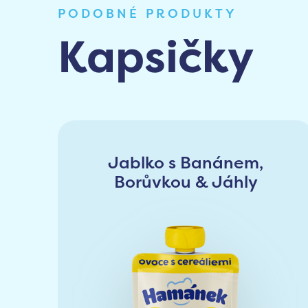
PODOBNÉ PRODUKTY
Kapsičky
Jablko s Banánem,
Borůvkou & Jáhly