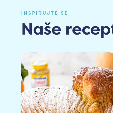
INSPIRUJTE SE
Naše recep