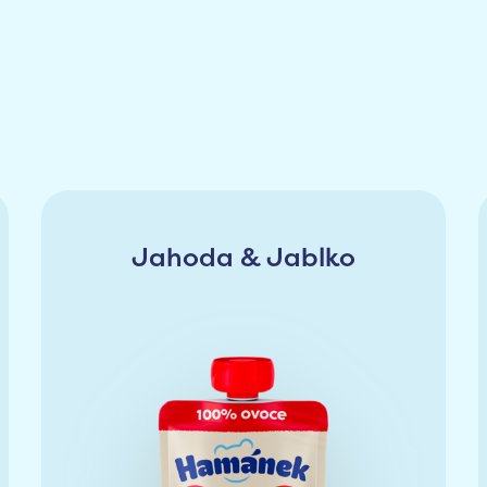
Jahoda & Jablko