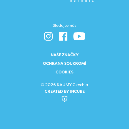
Sledujte nás
NAŠE ZNAČKY
OCHRANA SOUKROMÍ
COOKIES
© 2026 KAUMY Czechia
CREATED BY INCUBE