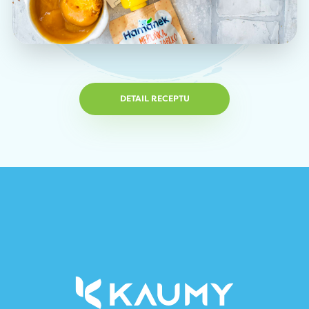
DETAIL RECEPTU