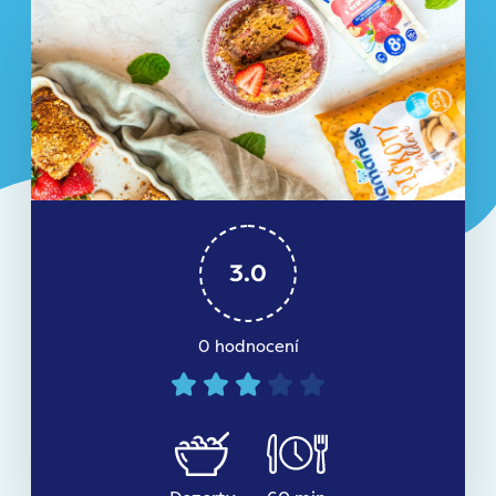
3.0
0 hodnocení