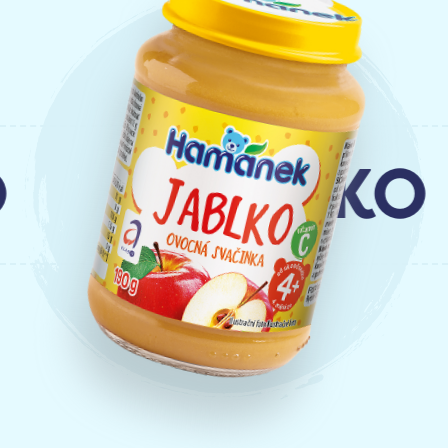
JABLKO