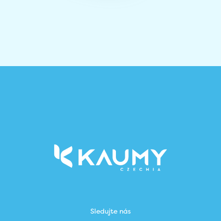
Sledujte nás