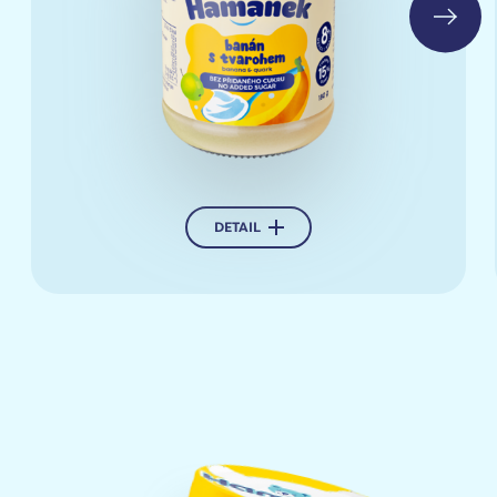
DETAIL