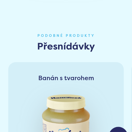
PODOBNÉ PRODUKTY
Přesnídávky
Banán s tvarohem