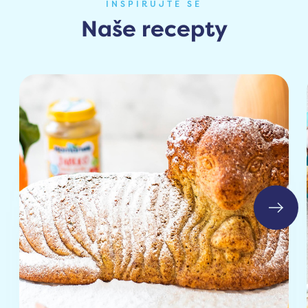
INSPIRUJTE SE
Naše recepty