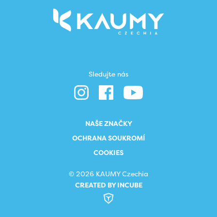
Sledujte nás
NAŠE ZNAČKY
OCHRANA SOUKROMÍ
COOKIES
© 2026 KAUMY Czechia
CREATED BY INCUBE