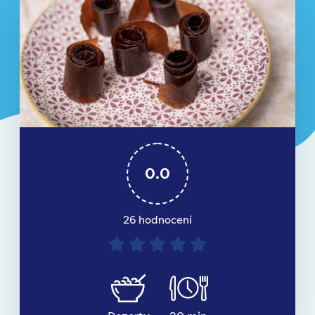
0.0
26 hodnocení