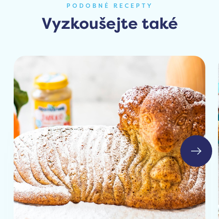
PODOBNÉ RECEPTY
Vyzkoušejte také