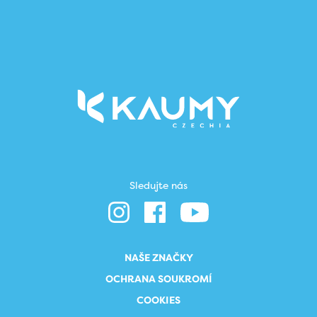
Sledujte nás
NAŠE ZNAČKY
OCHRANA SOUKROMÍ
COOKIES